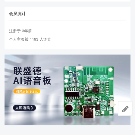
会员统计
注册于 3年前
个人主页被 1193 人浏览