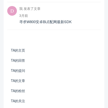
我 发表了文章
3月前
寻求W800安卓BLE配网最新SDK
TA的主页
TA的回答
TA的提问
TA的文章
TA的粉丝
TA的关注