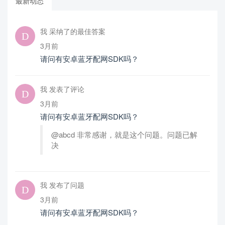
最新动态
我 采纳了的最佳答案
3月前
请问有安卓蓝牙配网SDK吗？
我 发表了评论
3月前
请问有安卓蓝牙配网SDK吗？
@abcd 非常感谢，就是这个问题。问题已解
决
我 发布了问题
3月前
请问有安卓蓝牙配网SDK吗？