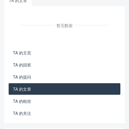
TA 的文章
暂无数据
TA 的主页
TA 的回答
TA 的提问
TA 的文章
TA 的粉丝
TA 的关注