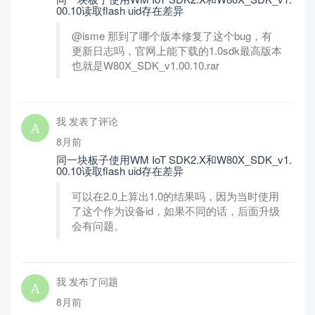
00.10读取flash uid存在差异
@isme 那到了哪个版本修复了这个bug，有
更新日志吗，官网上能下载的1.0sdk最高版本
也就是W80X_SDK_v1.00.10.rar
我 发表了评论
8月前
同一块板子使用WM IoT SDK2.X和W80X_SDK_v1.
00.10读取flash uid存在差异
可以在2.0上算出1.0的结果吗，因为当时使用
了这个作为设备id，如果不同的话，后面升级
会有问题。
我 发布了问题
8月前