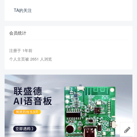
TA的关注
会员统计
注册于 1年前
个人主页被 2651 人浏览