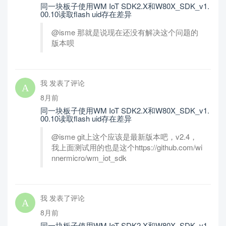
同一块板子使用WM IoT SDK2.X和W80X_SDK_v1.
00.10读取flash uid存在差异
@isme 那就是说现在还没有解决这个问题的
版本呗
我 发表了评论
8月前
同一块板子使用WM IoT SDK2.X和W80X_SDK_v1.
00.10读取flash uid存在差异
@isme git上这个应该是最新版本吧，v2.4，
我上面测试用的也是这个https://github.com/wi
nnermicro/wm_iot_sdk
我 发表了评论
8月前
同一块板子使用WM IoT SDK2.X和W80X_SDK_v1.