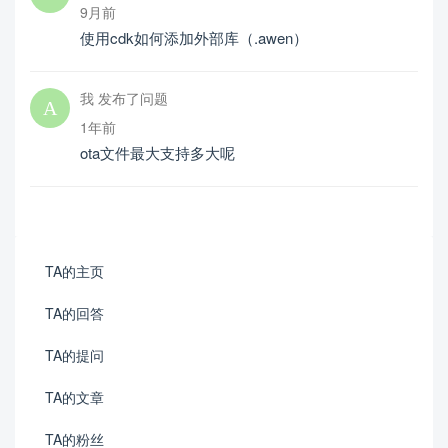
9月前
使用cdk如何添加外部库（.awen）
我 发布了问题
1年前
ota文件最大支持多大呢
TA的主页
TA的回答
TA的提问
TA的文章
TA的粉丝