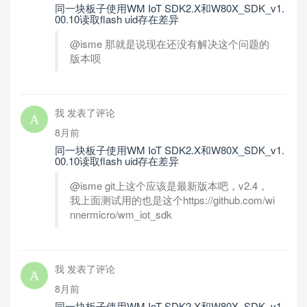
同一块板子使用WM IoT SDK2.X和W80X_SDK_v1.
00.10读取flash uid存在差异
@isme 那就是说现在还没有解决这个问题的
版本呗
我 发表了评论
8月前
同一块板子使用WM IoT SDK2.X和W80X_SDK_v1.
00.10读取flash uid存在差异
@isme git上这个应该是最新版本吧，v2.4，
我上面测试用的也是这个https://github.com/wi
nnermicro/wm_iot_sdk
我 发表了评论
8月前
同一块板子使用WM IoT SDK2.X和W80X_SDK_v1.