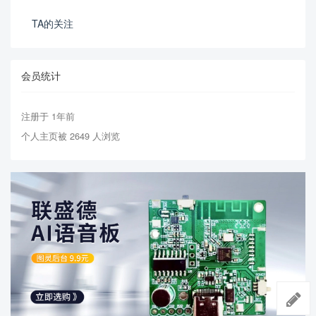
TA的关注
会员统计
注册于 1年前
个人主页被 2649 人浏览