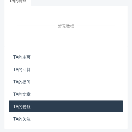
TA的粉丝
暂无数据
TA的主页
TA的回答
TA的提问
TA的文章
TA的粉丝
TA的关注