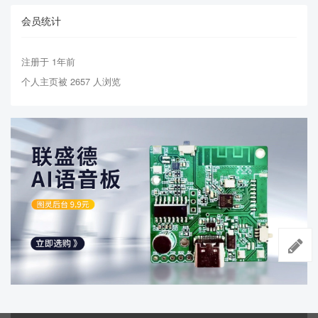
会员统计
注册于 1年前
个人主页被 2657 人浏览