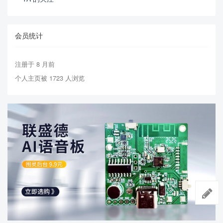
会员统计
注册于 8 月前
个人主页被 1723 人浏览