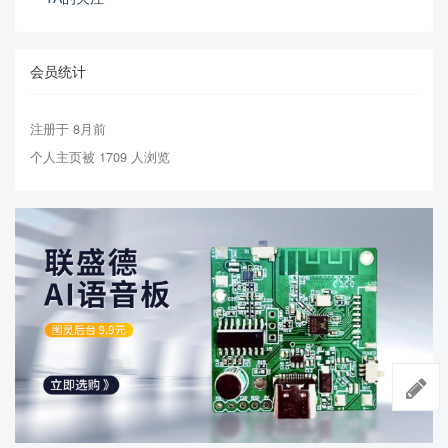
会员统计
注册于 8月前
个人主页被 1709 人浏览