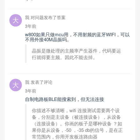
我 对问题发布了答案
3年前
w800如果只做mcu用，不用射频的蓝牙WIFI，可以
不用外接40M晶振吗。
晶振是微处理的主频率产生器件，代码要运
行就得要主频。因此不能去掉。
我 发表了评论
3年前
自制电路板BLE能搜索到，但无法连接
你描述不够清晰，wifi 连接测试需要两个设
备，分别是主设备（被连接设备），从设备
（连接设备）。你画的板子是哪种设备 ？如
果你是从设备，-50 ，-35 db的信号，是在正
常范围内，你用开发板连路由器