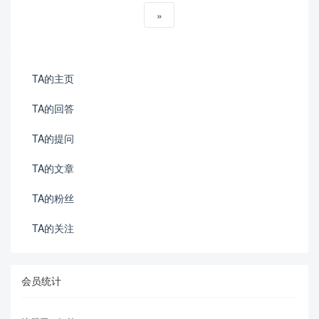
»
TA的主页
TA的回答
TA的提问
TA的文章
TA的粉丝
TA的关注
会员统计