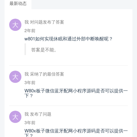
最新动态
我 对问题发布了答案
2年前
w801如何实现休眠和通过外部中断唤醒呢？
答案是不能。
我 采纳了的最佳答案
3年前
W80x板子微信蓝牙配网小程序源码是否可以提供一
下？
我 发布了问题
3年前
W80x板子微信蓝牙配网小程序源码是否可以提供一
下？