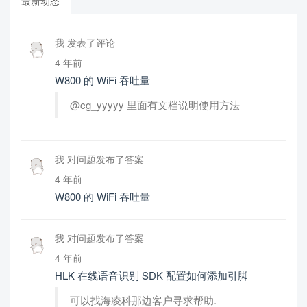
最新动态
我 发表了评论
4 年前
W800 的 WiFi 吞吐量
@cg_yyyyy 里面有文档说明使用方法
我 对问题发布了答案
4 年前
W800 的 WiFi 吞吐量
我 对问题发布了答案
4 年前
HLK 在线语音识别 SDK 配置如何添加引脚
可以找海凌科那边客户寻求帮助.