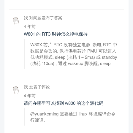
我 对问题发布了答案
4 年前
W801 的 RTC 时钟怎么掉电保持
W80X 芯片 RTC 没有独立电源, 断电 RTC 中
数据是会丢的, 保持供电芯片 PMU 可以进入
低功耗模式, sleep (功耗 1～2ma) 或 standby
(功耗 "10ua) , 通过 wakeup 脚唤醒, sleep
我 发表了评论
4 年前
请问在哪里可以找到 w800 的这个源代码
@yuankeming 需要通过 linux 环境编译命令
行编译.