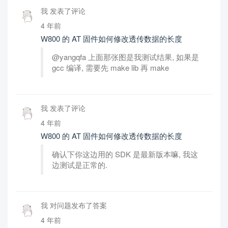
我 发表了评论
4 年前
W800 的 AT 固件如何修改透传数据的长度
@yangqfa 上面那张图是我测试结果, 如果是
gcc 编译, 需要先 make lib 再 make
我 发表了评论
4 年前
W800 的 AT 固件如何修改透传数据的长度
确认下你这边用的 SDK 是最新版本嘛, 我这
边测试是正常的.
我 对问题发布了答案
4 年前