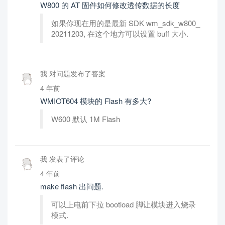
W800 的 AT 固件如何修改透传数据的长度
如果你现在用的是最新 SDK wm_sdk_w800_
20211203, 在这个地方可以设置 buff 大小.
我 对问题发布了答案
4 年前
WMIOT604 模块的 Flash 有多大?
W600 默认 1M Flash
我 发表了评论
4 年前
make flash 出问题.
可以上电前下拉 bootload 脚让模块进入烧录
模式.