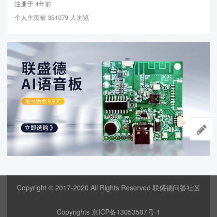
注册于 4年前
个人主页被 351079 人浏览
Copyright © 2017-2020 All Rights Reserved 联盛德问答社区
Copyrights
京ICP备13053587号-1