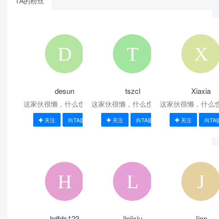
TA的粉丝
desun
tszcl
Xiaxia
这家伙很懒，什么也没写！
这家伙很懒，什么也没写！
这家伙很懒，什么
关注
向TA提问
关注
向TA提问
关注
向TA
hdfds123
linjixiu
Jion