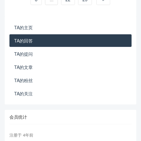
TA的主页
TA的回答
TA的提问
TA的文章
TA的粉丝
TA的关注
会员统计
注册于 4年前