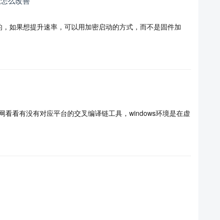
问怎么改善
的，如果想提升速率，可以用加密启动的方式，而不是固件加
网看看有没有对应平台的交叉编译链工具，windows环境是在虚