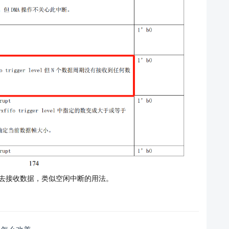
标志位，再去接收数据，类似空闲中断的用法。