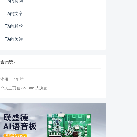
TA的提问
TA的文章
TA的粉丝
TA的关注
会员统计
注册于 4年前
个人主页被 351086 人浏览