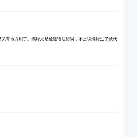
是又有地方用了。编译只是检测语法错误，不是说编译过了就代