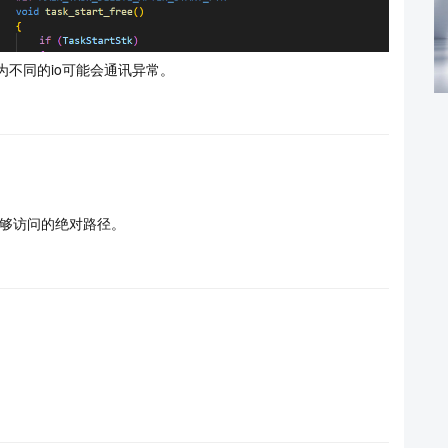
化为不同的io可能会通讯异常。
够访问的绝对路径。