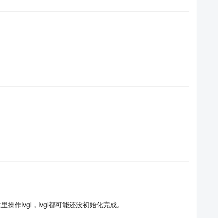
里操作lvgl，lvgl都可能还没初始化完成。