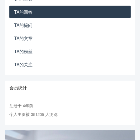
TA的回答
TA的提问
TA的文章
TA的粉丝
TA的关注
会员统计
注册于 4年前
个人主页被 351205 人浏览