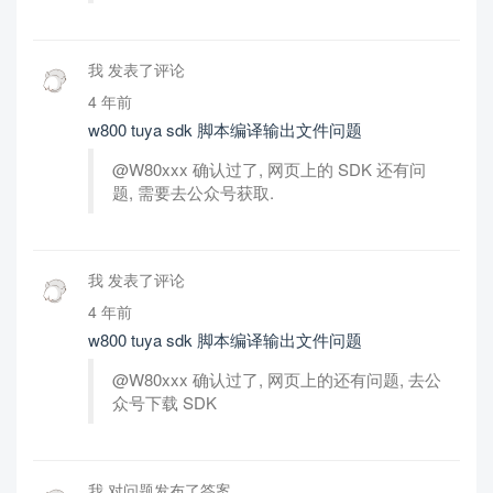
我 发表了评论
4 年前
w800 tuya sdk 脚本编译输出文件问题
@W80xxx 确认过了, 网页上的 SDK 还有问
题, 需要去公众号获取.
我 发表了评论
4 年前
w800 tuya sdk 脚本编译输出文件问题
@W80xxx 确认过了, 网页上的还有问题, 去公
众号下载 SDK
我 对问题发布了答案