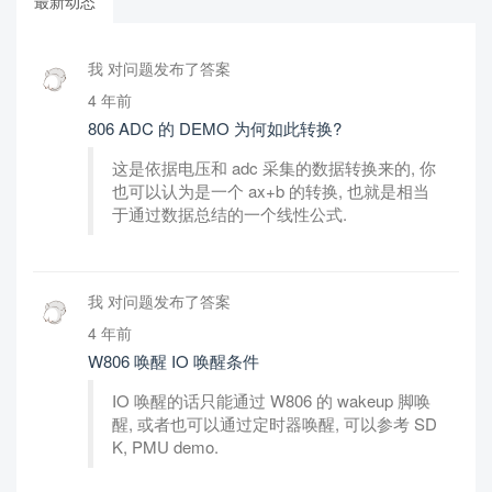
最新动态
我 对问题发布了答案
4 年前
806 ADC 的 DEMO 为何如此转换?
这是依据电压和 adc 采集的数据转换来的, 你
也可以认为是一个 ax+b 的转换, 也就是相当
于通过数据总结的一个线性公式.
我 对问题发布了答案
4 年前
W806 唤醒 IO 唤醒条件
IO 唤醒的话只能通过 W806 的 wakeup 脚唤
醒, 或者也可以通过定时器唤醒, 可以参考 SD
K, PMU demo.