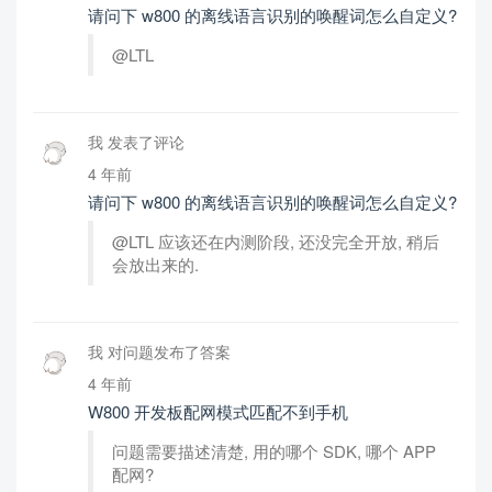
请问下 w800 的离线语言识别的唤醒词怎么自定义?
@LTL
我 发表了评论
4 年前
请问下 w800 的离线语言识别的唤醒词怎么自定义?
@LTL 应该还在内测阶段, 还没完全开放, 稍后
会放出来的.
我 对问题发布了答案
4 年前
W800 开发板配网模式匹配不到手机
问题需要描述清楚, 用的哪个 SDK, 哪个 APP
配网?