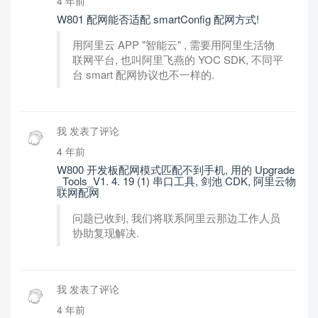
4 年前
W801 配网能否适配 smartConfig 配网方式!
用阿里云 APP "智能云" , 需要用阿里生活物
联网平台, 也叫阿里飞燕的 YOC SDK, 不同平
台 smart 配网协议也不一样的.
我 发表了评论
4 年前
W800 开发板配网模式匹配不到手机, 用的 Upgrade
_Tools_V1. 4. 19 (1) 串口工具, 剑池 CDK, 阿里云物
联网配网
问题已收到, 我们将联系阿里云那边工作人员
协助复现解决.
我 发表了评论
4 年前