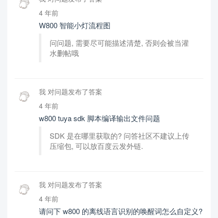
4 年前
W800 智能小灯流程图
问问题, 需要尽可能描述清楚, 否则会被当灌
水删帖哦
我 对问题发布了答案
4 年前
w800 tuya sdk 脚本编译输出文件问题
SDK 是在哪里获取的? 问答社区不建议上传
压缩包, 可以放百度云发外链.
我 对问题发布了答案
4 年前
请问下 w800 的离线语言识别的唤醒词怎么自定义?