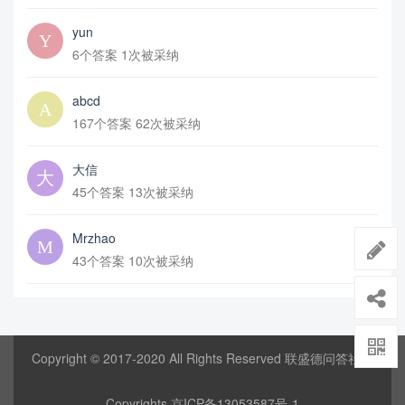
yun
6个答案 1次被采纳
abcd
167个答案 62次被采纳
大信
45个答案 13次被采纳
Mrzhao
43个答案 10次被采纳
Copyright © 2017-2020 All Rights Reserved 联盛德问答社区
Copyrights
京ICP备13053587号-1