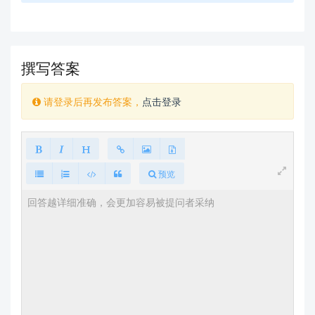
撰写答案
请登录后再发布答案，
点击登录
预览