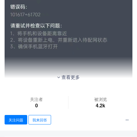
查看更多
关注者
被浏览
0
4.2k
关注问题
我来回答