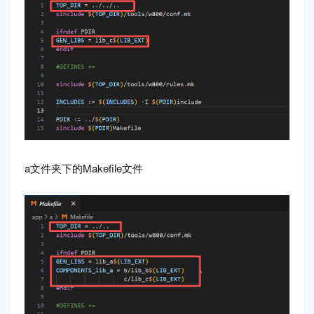
a文件夹下的Makefile文件