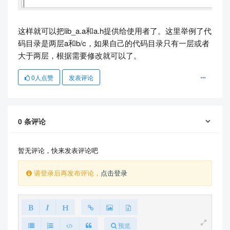
这样就可以把lib_a.a和a.h提供给使用者了。这里举例了代
码目录是两层a和b/c，如果自己的代码目录只有一层或者
大于两层，根据需要修改就可以了。
0
人点赞
发表评论
0
条评论
暂无评论，快来发表评论吧
请登录后再发布评论，
点击登录
预览