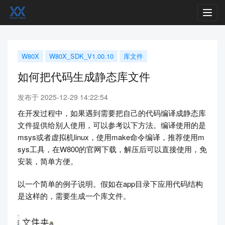
Toggl
navig
W80X
W80X_SDK_V1.00.10
库文件
如何把代码生成静态库文件
发布于 2025-12-29 14:22:54
在开发过程中，如果遇到需要把自己的代码编译成静态库
文件提供给别人使用，可以参考以下方法。编译使用的是
msys或者虚拟机linux，使用make命令编译，推荐使用m
sys工具，在W800的官网下载，解压后可以直接使用，免
安装，简单方便。
以一个简单的例子说明。假如在app目录下应用代码结构
是这样的，需要生成一个库文件。