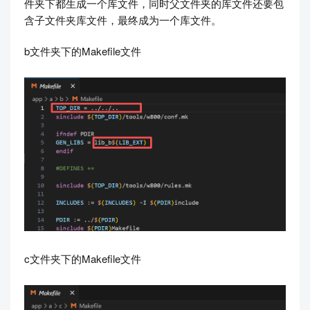
件夹下都生成一个库文件，同时父文件夹的库文件还要包
含子文件夹库文件，最终成为一个库文件。
b文件夹下的Makefile文件
c文件夹下的Makefile文件