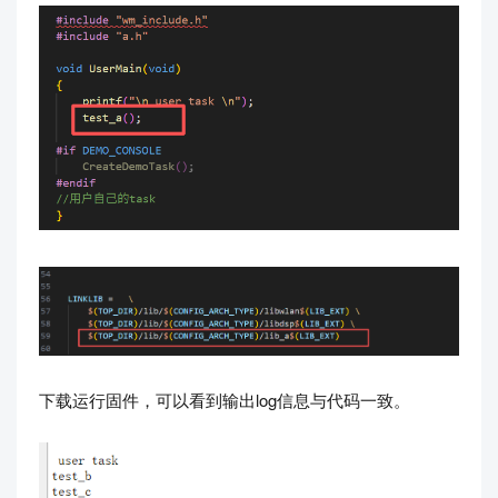
下载运行固件，可以看到输出log信息与代码一致。