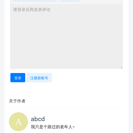
登录
注册新账号
关于作者
abcd
我只是个路过的老年人~