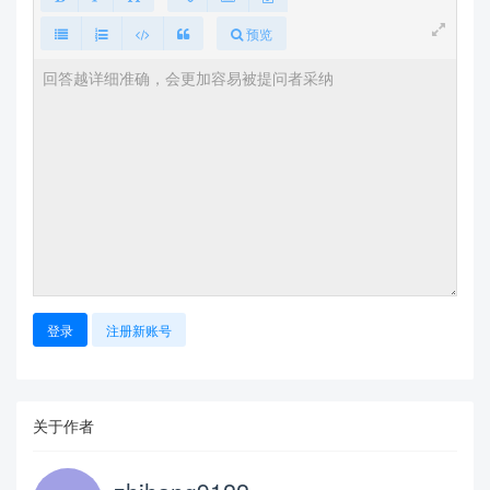
预览
登录
注册新账号
关于作者