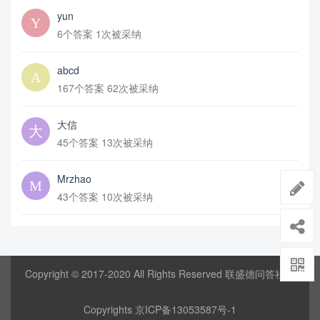
yun
6个答案 1次被采纳
abcd
167个答案 62次被采纳
大信
45个答案 13次被采纳
Mrzhao
43个答案 10次被采纳
Copyright © 2017-2020 All Rights Reserved 联盛德问答社区
Copyrights
京ICP备13053587号-1