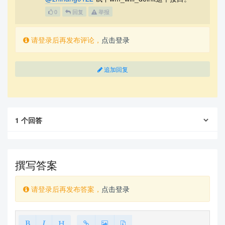
0
回复
举报
请登录后再发布评论，
点击登录
追加回复
1
个回答
撰写答案
请登录后再发布答案，
点击登录