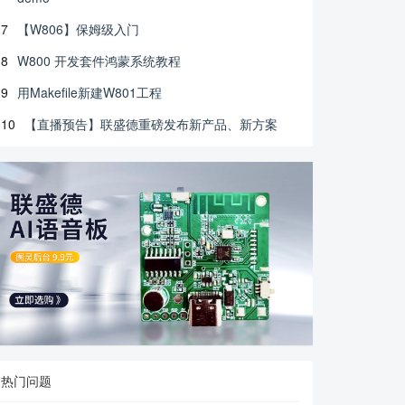
7
【W806】保姆级入门
8
W800 开发套件鸿蒙系统教程
9
用Makefile新建W801工程
10
【直播预告】联盛德重磅发布新产品、新方案
热门问题