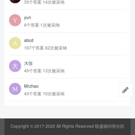
33个答案 14次被采纳
yun
6个答案 1次被采纳
abcd
167个答案 62次被采纳
大信
45个答案 13次被采纳
Mrzhao
43个答案 10次被采纳
Copyright © 2017-2020 All Rights Reserved 联盛德问答社区