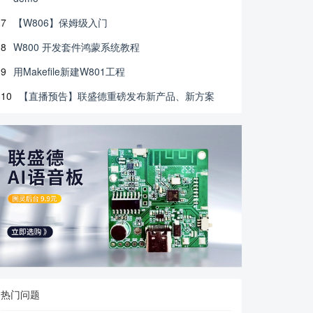
7
【W806】保姆级入门
8
W800 开发套件鸿蒙系统教程
9
用Makefile新建W801工程
10
【直播预告】联盛德重磅发布新产品、新方案
热门问题