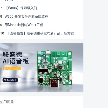
7
【W806】保姆级入门
8
W800 开发套件鸿蒙系统教程
9
用Makefile新建W801工程
10
【直播预告】联盛德重磅发布新产品、新方案
热门问题