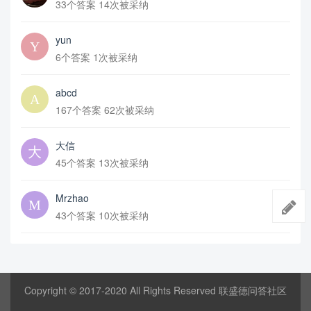
33个答案 14次被采纳
yun
6个答案 1次被采纳
abcd
167个答案 62次被采纳
大信
45个答案 13次被采纳
Mrzhao
43个答案 10次被采纳
Copyright © 2017-2020 All Rights Reserved 联盛德问答社区