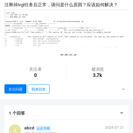
注释掉lvgl任务后正常，请问是什么原因？应该如何解决？
查看更多
关注者
被浏览
0
3.7k
关注问题
我来回答
1
个回答
abcd
2024-07-31
认证专家