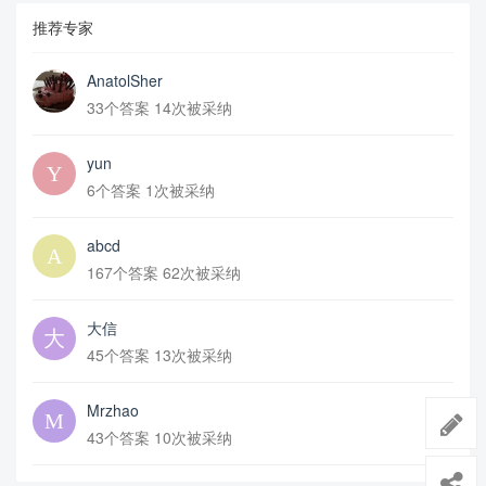
推荐专家
AnatolSher
33个答案 14次被采纳
yun
6个答案 1次被采纳
abcd
167个答案 62次被采纳
大信
45个答案 13次被采纳
Mrzhao
43个答案 10次被采纳