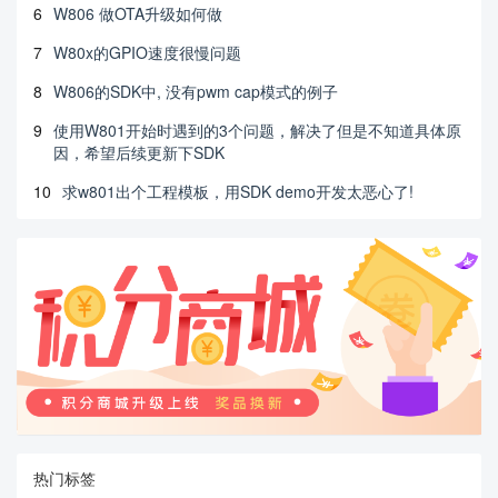
6
W806 做OTA升级如何做
7
W80x的GPIO速度很慢问题
8
W806的SDK中, 没有pwm cap模式的例子
9
使用W801开始时遇到的3个问题，解决了但是不知道具体原
因，希望后续更新下SDK
10
求w801出个工程模板，用SDK demo开发太恶心了!
热门标签