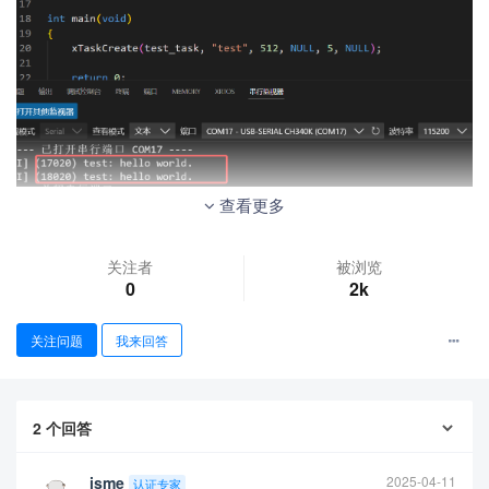
查看更多
关注者
被浏览
0
2k
关注问题
我来回答
2
个回答
isme
2025-04-11
认证专家