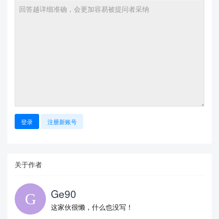
登录
注册新账号
关于作者
Ge90
这家伙很懒，什么也没写！