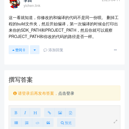
李四
yichen.link
这一看就知道，你修改的和编译的代码不是同一份呗。 删掉工
程的build文件夹，然后开始编译，第一次编译的时候会打印出
来你的SDK_PATH和PROJECT_PATH，然后你就可以观察
PROJECT_PATH和你改的代码的路径是否一样。
添加回复
赞同
0
撰写答案
请登录后再发布答案，
点击登录
预览