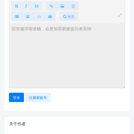
预览
登录
注册新账号
关于作者