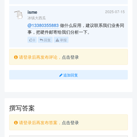
isme
2025-07-15
冰镇大西瓜
@13380355883
做什么应用，建议联系我们业务同
事，把硬件邮寄给我们分析一下。
0
回复
举报
请登录后再发布评论，
点击登录
追加回复
撰写答案
请登录后再发布答案，
点击登录