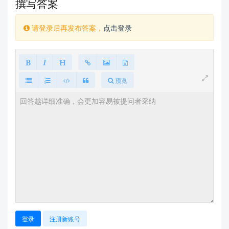
撰写答案
请登录后再发布答案，
点击登录
预览
登录
注册新账号