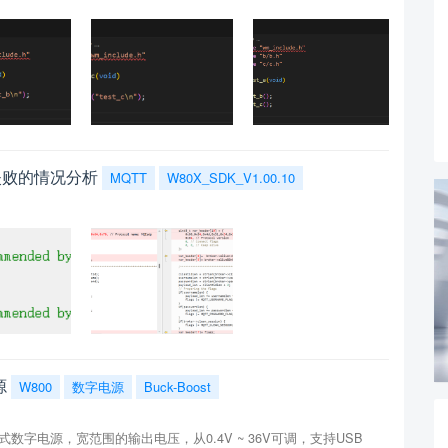
失败的情况分析
MQTT
W80X_SDK_V1.00.10
源
W800
数字电源
Buck-Boost
便携式数字电源，宽范围的输出电压，从0.4V ~ 36V可调，支持USB