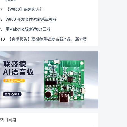
7
【W806】保姆级入门
8
W800 开发套件鸿蒙系统教程
9
用Makefile新建W801工程
10
【直播预告】联盛德重磅发布新产品、新方案
热门问题