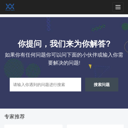
Toggl
navig
你提问，我们来为你解答?
如果你有任何问题你可以问下面的小伙伴或输入你需
要解决的问题!
搜索问题
专家推荐