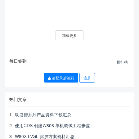
加载更多
每日签到
排行榜
请登录后签到
注册
热门文章
1
联盛德系列产品资料下载汇总
2
使用CDS 创建W806 单机调试工程步骤
3
W80X LVGL 驱屏方案资料汇总