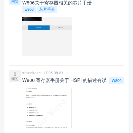
回答
W806关于寄存器相关的芯片手册
w806
芯片手册
shiinakaze
2025-08-31
0
回答
W800 寄存器手册关于 HSPI 的描述有误
W800