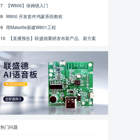
7
【W806】保姆级入门
8
W800 开发套件鸿蒙系统教程
9
用Makefile新建W801工程
10
【直播预告】联盛德重磅发布新产品、新方案
热门问题