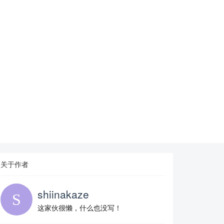
关于作者
shiinakaze
这家伙很懒，什么也没写！