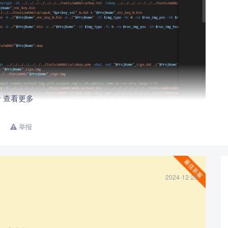
查看更多
举报
2024-12-25